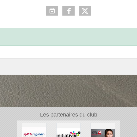
Les partenaires du club