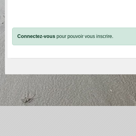
Connectez-vous
pour pouvoir vous inscrire.