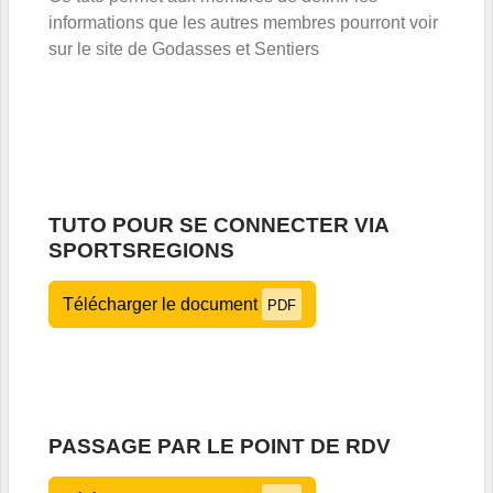
informations que les autres membres pourront voir
sur le site de Godasses et Sentiers
TUTO POUR SE CONNECTER VIA
SPORTSREGIONS
Télécharger le document
PDF
PASSAGE PAR LE POINT DE RDV