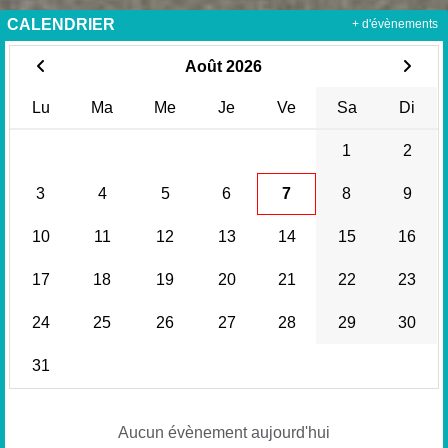
CALENDRIER
+ d'évènements
Août 2026
Lu
Ma
Me
Je
Ve
Sa
Di
1
2
3
4
5
6
7
8
9
10
11
12
13
14
15
16
17
18
19
20
21
22
23
24
25
26
27
28
29
30
31
Aucun évènement aujourd'hui