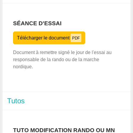
SÉANCE D'ESSAI
Télécharger le document
PDF
Document à remettre signé le jour de l'essai au
responsable de la rando ou de la marche
nordique.
Tutos
TUTO MODIFICATION RANDO OU MN