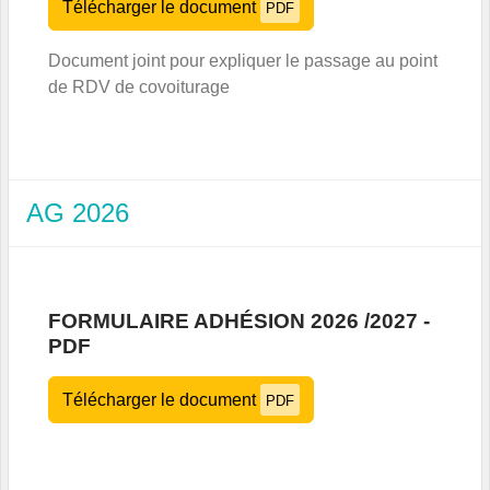
Télécharger le document
PDF
Document joint pour expliquer le passage au point
de RDV de covoiturage
AG 2026
FORMULAIRE ADHÉSION 2026 /2027 -
PDF
Télécharger le document
PDF