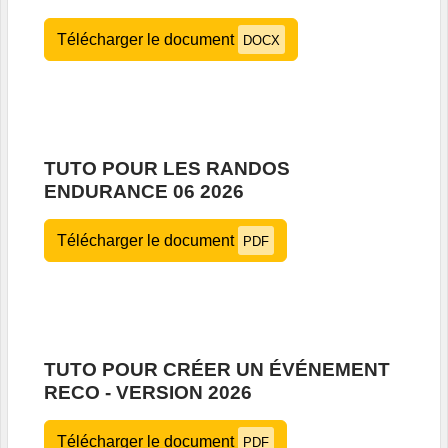
Télécharger le document
DOCX
TUTO POUR LES RANDOS
ENDURANCE 06 2026
Télécharger le document
PDF
TUTO POUR CRÉER UN ÉVÉNEMENT
RECO - VERSION 2026
Télécharger le document
PDF