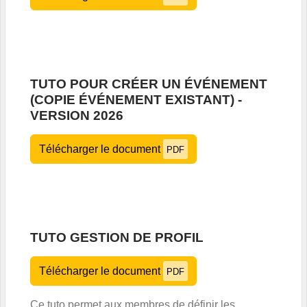
TUTO POUR CRÉER UN ÉVÉNEMENT
(COPIE ÉVÉNEMENT EXISTANT) -
VERSION 2026
Télécharger le document
PDF
TUTO GESTION DE PROFIL
Télécharger le document
PDF
Ce tuto permet aux membres de définir les