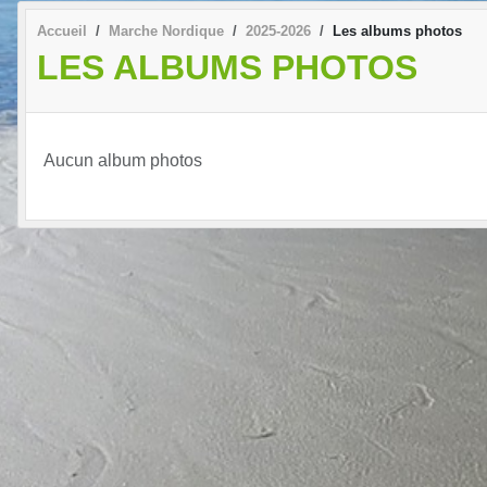
Accueil
Marche Nordique
2025-2026
Les albums photos
LES ALBUMS PHOTOS
Aucun album photos