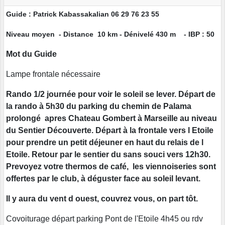
Guide : Patrick Kabassakalian 06 29 76 23 55
Niveau moyen - Distance 10 km - Dénivelé 430 m - IBP : 50
Mot du Guide
Lampe frontale nécessaire
Rando 1/2 journée pour voir le soleil se lever. Départ de
la rando à 5h30 du parking du chemin de Palama
prolongé apres Chateau Gombert à Marseille au niveau
du Sentier Découverte. Départ à la frontale vers l Etoile
pour prendre un petit déjeuner en haut du relais de l
Etoile. Retour par le sentier du sans souci vers 12h30.
Prevoyez votre thermos de café, les viennoiseries sont
offertes par le club, à déguster face au soleil levant.
Il y aura du vent d ouest, couvrez vous, on part tôt.
Covoiturage départ parking Pont de l'Etoile 4h45 ou rdv