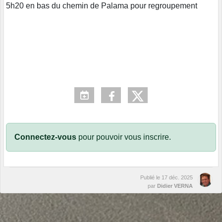
5h20 en bas du chemin de Palama pour regroupement
Connectez-vous
pour pouvoir vous inscrire.
Publié le
17 déc. 2025
par
Didier VERNA