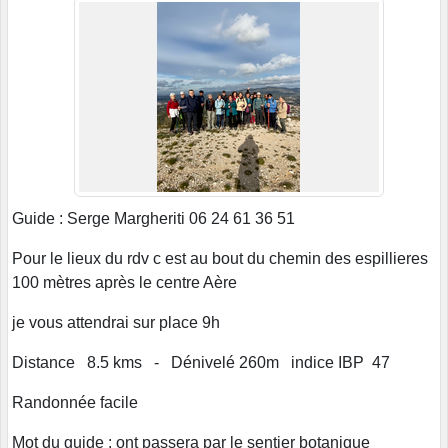
Guide : Serge Margheriti 06 24 61 36 51
Pour le lieux du rdv c est au bout du chemin des espillieres
100 mètres après le centre Aère
je vous attendrai sur place 9h
Distance 8.5 kms - Dénivelé 260m indice IBP 47
Randonnée facile
Mot du guide : ont passera par le sentier botanique