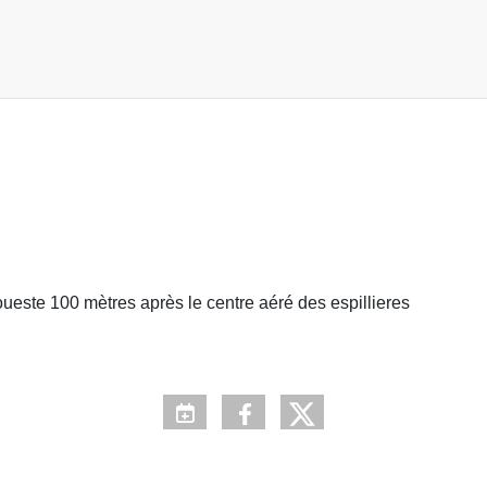
oueste 100 mètres après le centre aéré des espillieres