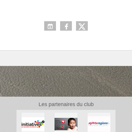
Les partenaires du club