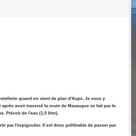
ostellerie quand on vient de plan d'Aups. Je vous y
r après avoir traversé la route de Mazaugue se fait par le
Prévoir de l'eau (1,5 litre).
tir par l'espigoulier. Il est donc préférable de passer par