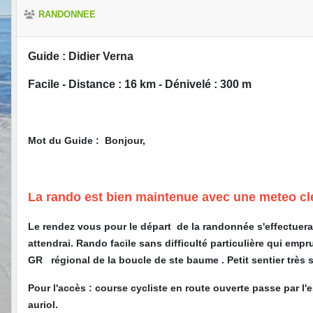
RANDONNEE
Guide : Didier Verna
Facile - Distance : 16 km - Dénivelé : 300 m
Mot du Guide : Bonjour,
La rando est bien maintenue avec une meteo 
Le rendez vous pour le départ de la randonnée s'effectuera s
attendrai. Rando facile sans difficulté particulière qui empr
GR régional de la boucle de ste baume . Petit sentier très 
Pour l'accès : course cycliste en route ouverte passe par l'e
auriol.