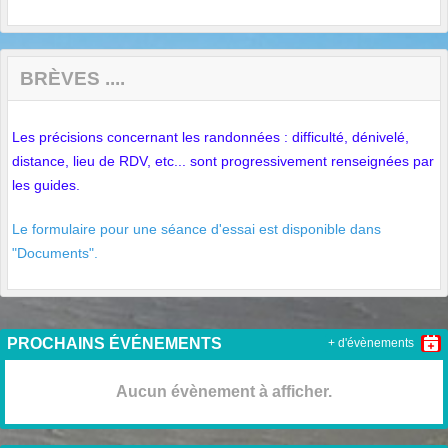
BRÈVES ....
Les précisions concernant les randonnées : difficulté, dénivelé,
distance, lieu de RDV, etc... sont progressivement renseignées par
les guides.
Le formulaire pour une séance d'essai est disponible dans
"Documents".
PROCHAINS ÉVÉNEMENTS
+ d'évènements
Aucun évènement à afficher.