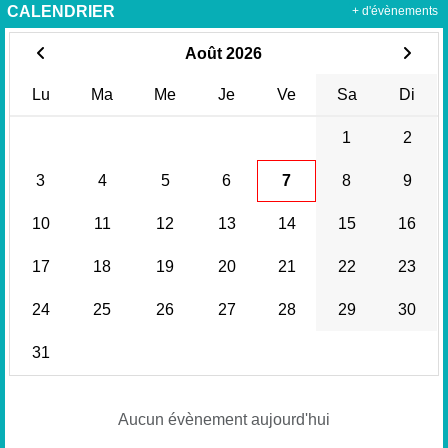
CALENDRIER
+ d'évènements
Août 2026
Lu
Ma
Me
Je
Ve
Sa
Di
1
2
3
4
5
6
7
8
9
10
11
12
13
14
15
16
17
18
19
20
21
22
23
24
25
26
27
28
29
30
31
Aucun évènement aujourd'hui