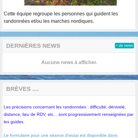
Cette équipe regroupe les personnes qui guident les
randonnées et/ou les marches nordiques.
DERNIÈRES NEWS
+ de news
Aucune news à afficher.
BRÈVES ....
Les précisions concernant les randonnées : difficulté, dénivelé,
distance, lieu de RDV, etc... sont progressivement renseignées par
les guides.
Le formulaire pour une séance d'essai est disponible dans